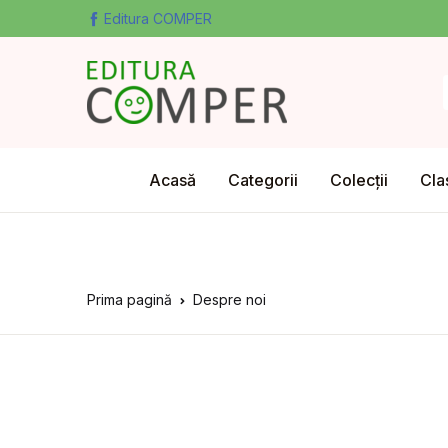
Editura COMPER
Acasă
Categorii
Colecții
Cla
Prima pagină
Despre noi