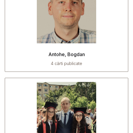
Antohe, Bogdan
4 cărti publicate