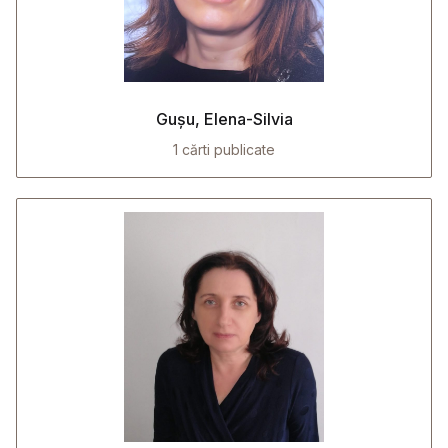
Gușu, Elena-Silvia
1 cărti publicate