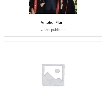
Antohe, Florin
4 cărti publicate