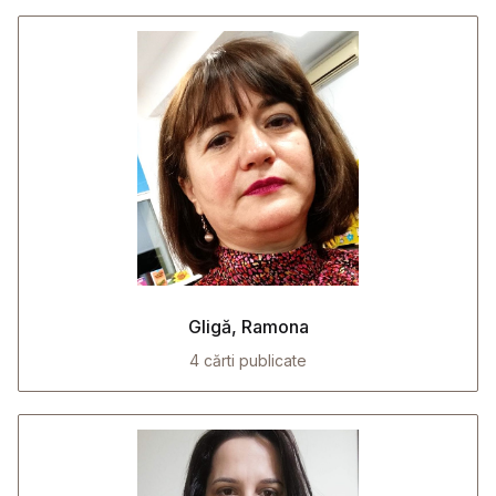
Gligă, Ramona
4 cărti publicate