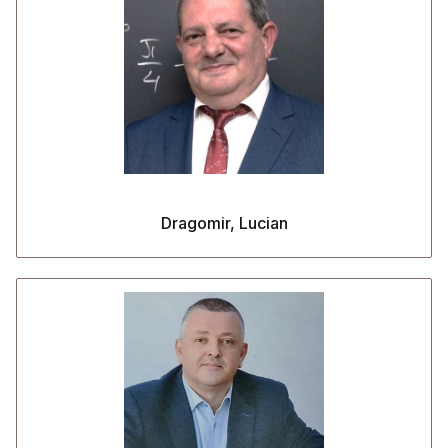
Dragomir, Lucian