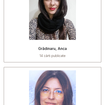
Grădinaru, Anca
14 cărti publicate