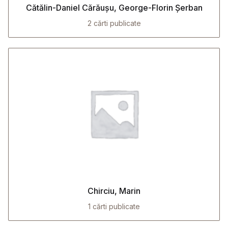
Cătălin-Daniel Cărăușu, George-Florin Șerban
2 cărti publicate
Chirciu, Marin
1 cărti publicate