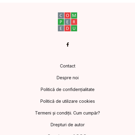
Facebook
Contact
Despre noi
Politică de confidențialitate
Politică de utilizare cookies
Termeni și condiții. Cum cumpăr?
Drepturi de autor