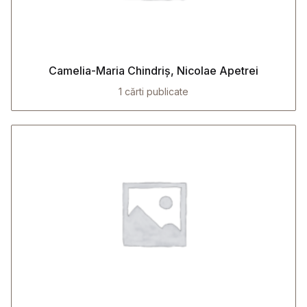
Camelia-Maria Chindriș, Nicolae Apetrei
1 cărti publicate