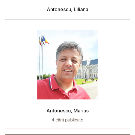
Antonescu, Liliana
Antonescu, Marius
4 cărti publicate