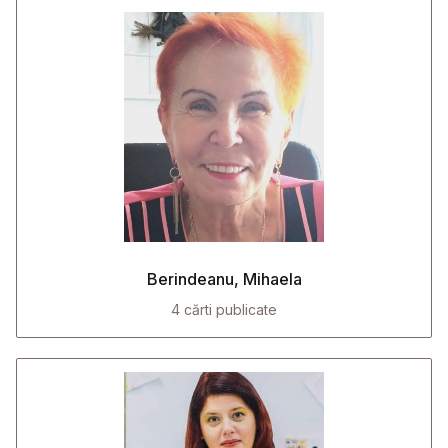
Berindeanu, Mihaela
4 cărti publicate