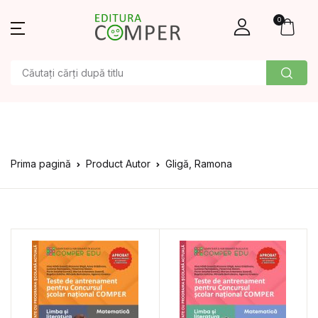
0
Prima pagină
Product Autor
Gligă, Ramona