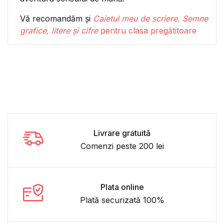
Vă recomandăm și
Caietul meu de scriere. Semne
grafice, litere și cifre
pentru clasa pregătitoare
Livrare gratuită
Comenzi peste 200 lei
Plata online
Plată securizată 100%