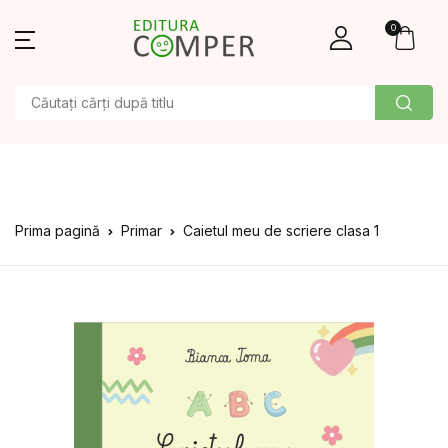
0
Prima pagină
Primar
Caietul meu de scriere clasa 1