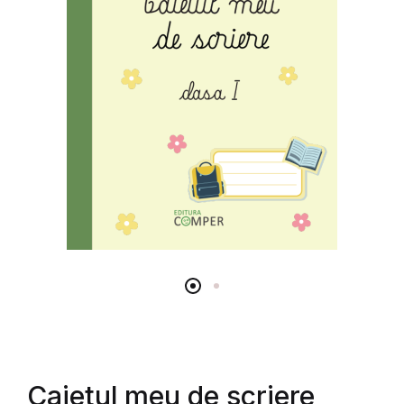
Caietul meu de scriere