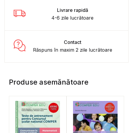
Livrare rapidă
4-6 zile lucrătoare
Contact
Răspuns în maxim 2 zile lucrătoare
Produse asemănătoare