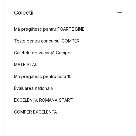
Colecții
Mă pregătesc pentru FOARTE BINE
Teste pentru concursul COMPER
Caietele de vacanță Comper
MATE START
Mă pregătesc pentru nota 10
Evaluarea natională
EXCELENȚĂ ROMÂNĂ START
COMPER EXCELENȚĂ