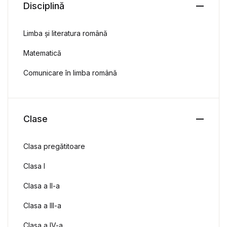
Disciplină
Limba și literatura română
Matematică
Comunicare în limba română
Clase
Clasa pregătitoare
Clasa I
Clasa a II-a
Clasa a III-a
Clasa a IV-a