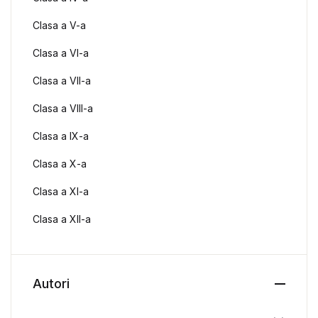
Clasa a V-a
Clasa a VI-a
Clasa a VII-a
Clasa a VIII-a
Clasa a IX-a
Clasa a X-a
Clasa a XI-a
Clasa a XII-a
Autori