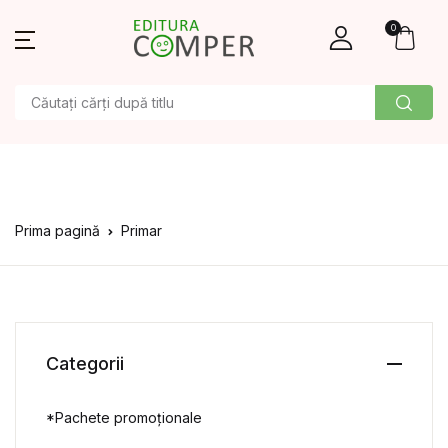
0
Prima pagină
Primar
Categorii
*Pachete promoționale