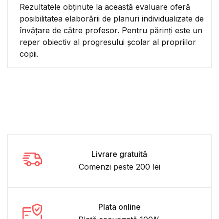
Rezultatele obţinute la această evaluare oferă
posibilitatea elaborării de planuri individualizate de
învăţare de către profesor. Pentru părinți este un
reper obiectiv al progresului şcolar al propriilor
copii.
Livrare gratuită
Comenzi peste 200 lei
Plata online