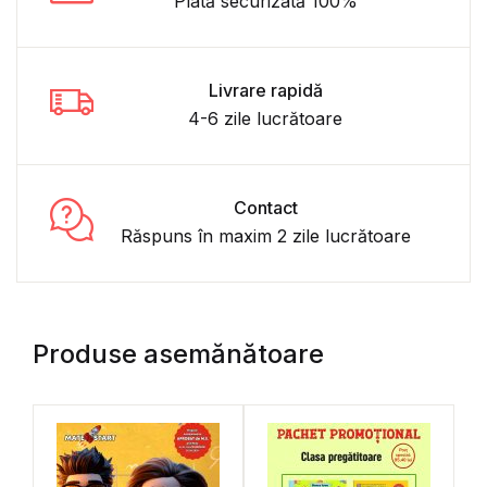
Plată securizată 100%
Livrare rapidă
4-6 zile lucrătoare
Contact
Răspuns în maxim 2 zile lucrătoare
Produse asemănătoare