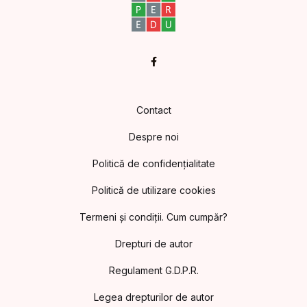
Facebook
Contact
Despre noi
Politică de confidențialitate
Politică de utilizare cookies
Termeni și condiții. Cum cumpăr?
Drepturi de autor
Regulament G.D.P.R.
Legea drepturilor de autor