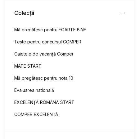
Colecții
Mă pregătesc pentru FOARTE BINE
Teste pentru concursul COMPER
Caietele de vacanță Comper
MATE START
Mă pregătesc pentru nota 10
Evaluarea natională
EXCELENȚĂ ROMÂNĂ START
COMPER EXCELENȚĂ