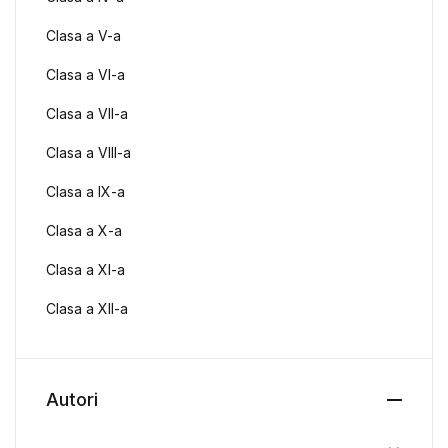
Clasa a V-a
Clasa a VI-a
Clasa a VII-a
Clasa a VIII-a
Clasa a IX-a
Clasa a X-a
Clasa a XI-a
Clasa a XII-a
Autori