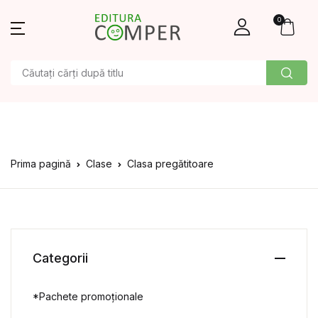
0
Prima pagină
Clase
Clasa pregătitoare
Categorii
*Pachete promoționale