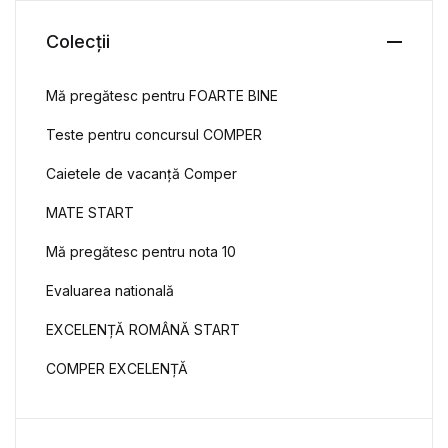
Colecții
Mă pregătesc pentru FOARTE BINE
Teste pentru concursul COMPER
Caietele de vacanță Comper
MATE START
Mă pregătesc pentru nota 10
Evaluarea natională
EXCELENȚĂ ROMÂNĂ START
COMPER EXCELENȚĂ