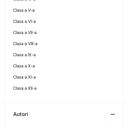
Clasa a V-a
Clasa a VI-a
Clasa a VII-a
Clasa a VIII-a
Clasa a IX-a
Clasa a X-a
Clasa a XI-a
Clasa a XII-a
Autori