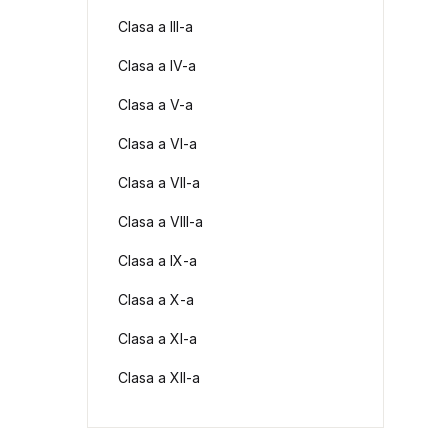
Clasa a III-a
Clasa a IV-a
Clasa a V-a
Clasa a VI-a
Clasa a VII-a
Clasa a VIII-a
Clasa a IX-a
Clasa a X-a
Clasa a XI-a
Clasa a XII-a