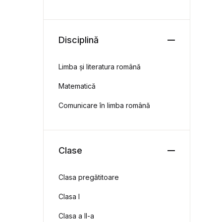
Disciplină
Limba și literatura română
Matematică
Comunicare în limba română
Clase
Clasa pregătitoare
Clasa I
Clasa a II-a