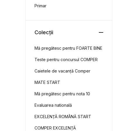
Primar
Colecții
Mă pregătesc pentru FOARTE BINE
Teste pentru concursul COMPER
Caietele de vacanță Comper
MATE START
Mă pregătesc pentru nota 10
Evaluarea natională
EXCELENȚĂ ROMÂNĂ START
COMPER EXCELENȚĂ