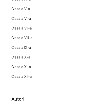
Clasa a V-a
Clasa a VI-a
Clasa a VII-a
Clasa a VIII-a
Clasa a IX-a
Clasa a X-a
Clasa a XI-a
Clasa a XII-a
Autori