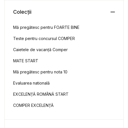
Colecții
Mă pregătesc pentru FOARTE BINE
Teste pentru concursul COMPER
Caietele de vacanță Comper
MATE START
Mă pregătesc pentru nota 10
Evaluarea natională
EXCELENȚĂ ROMÂNĂ START
COMPER EXCELENȚĂ