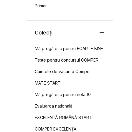
Primar
Colecții
Mă pregătesc pentru FOARTE BINE
Teste pentru concursul COMPER
Caietele de vacanță Comper
MATE START
Mă pregătesc pentru nota 10
Evaluarea natională
EXCELENȚĂ ROMÂNĂ START
COMPER EXCELENȚĂ