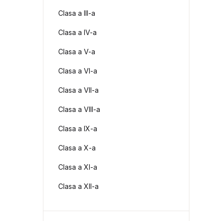
Clasa a III-a
Clasa a IV-a
Clasa a V-a
Clasa a VI-a
Clasa a VII-a
Clasa a VIII-a
Clasa a IX-a
Clasa a X-a
Clasa a XI-a
Clasa a XII-a