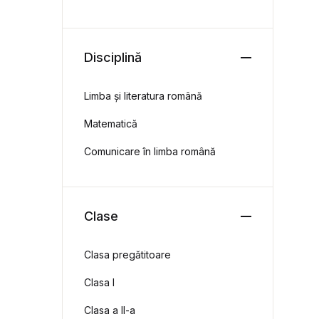
Disciplină
Limba și literatura română
Matematică
Comunicare în limba română
Clase
Clasa pregătitoare
Clasa I
Clasa a II-a