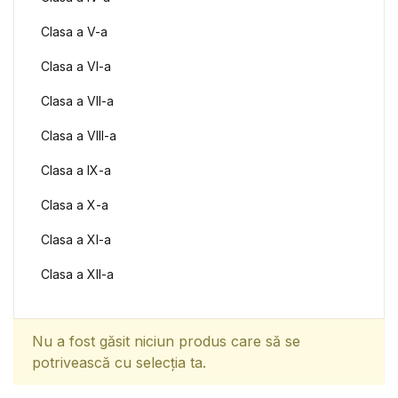
Clasa a V-a
Clasa a VI-a
Clasa a VII-a
Clasa a VIII-a
Clasa a IX-a
Clasa a X-a
Clasa a XI-a
Clasa a XII-a
Nu a fost găsit niciun produs care să se
potrivească cu selecția ta.