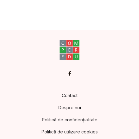
Facebook
Contact
Despre noi
Politică de confidențialitate
Politică de utilizare cookies