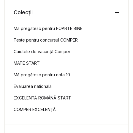
Colecții
Mă pregătesc pentru FOARTE BINE
Teste pentru concursul COMPER
Caietele de vacanță Comper
MATE START
Mă pregătesc pentru nota 10
Evaluarea natională
EXCELENȚĂ ROMÂNĂ START
COMPER EXCELENȚĂ