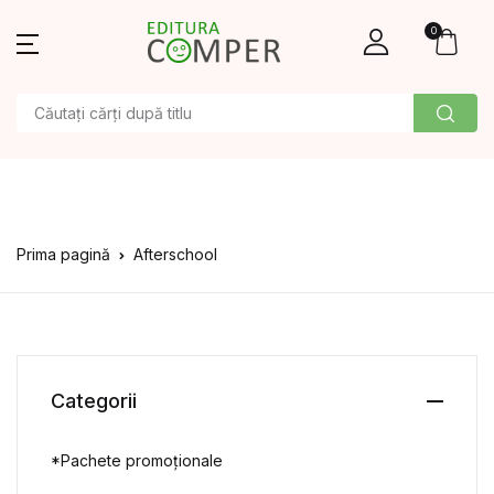
0
Prima pagină
Afterschool
Categorii
*Pachete promoționale