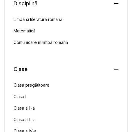
Disciplină
Limba și literatura română
Matematică
Comunicare în limba română
Clase
Clasa pregătitoare
Clasa I
Clasa a II-a
Clasa a III-a
Clasa a IV-a