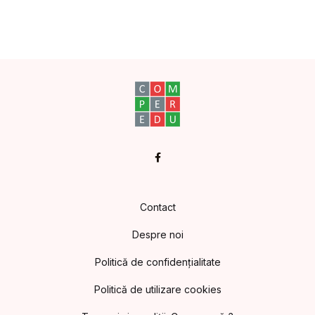
Facebook
Contact
Despre noi
Politică de confidențialitate
Politică de utilizare cookies