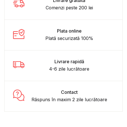
Livrare gratuită
Comenzi peste 200 lei
Plata online
Plată securizată 100%
Livrare rapidă
4-6 zile lucrătoare
Contact
Răspuns în maxim 2 zile lucrătoare