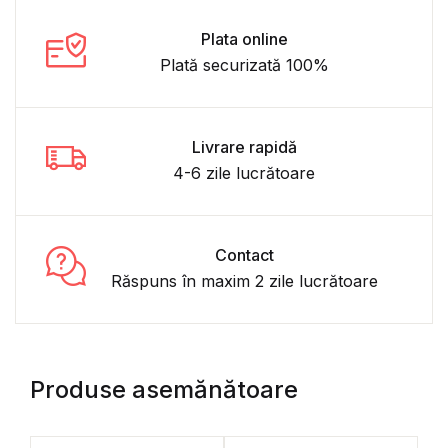
Plata online
Plată securizată 100%
Livrare rapidă
4-6 zile lucrătoare
Contact
Răspuns în maxim 2 zile lucrătoare
Produse asemănătoare