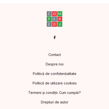
Facebook
Contact
Despre noi
Politică de confidențialitate
Politică de utilizare cookies
Termeni și condiții. Cum cumpăr?
Drepturi de autor