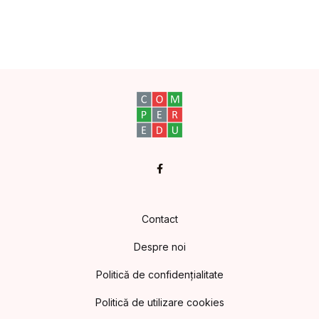
Facebook
Contact
Despre noi
Politică de confidențialitate
Politică de utilizare cookies