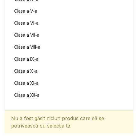
Clasa a V-a
Clasa a VI-a
Clasa a VII-a
Clasa a VIII-a
Clasa a IX-a
Clasa a X-a
Clasa a XI-a
Clasa a XII-a
Nu a fost găsit niciun produs care să se
potrivească cu selecția ta.