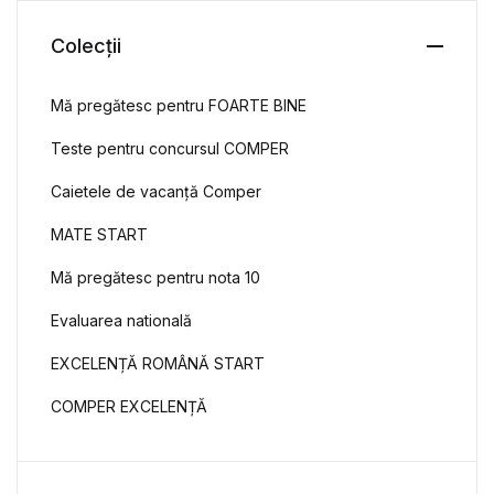
Colecții
Mă pregătesc pentru FOARTE BINE
Teste pentru concursul COMPER
Caietele de vacanță Comper
MATE START
Mă pregătesc pentru nota 10
Evaluarea natională
EXCELENȚĂ ROMÂNĂ START
COMPER EXCELENȚĂ