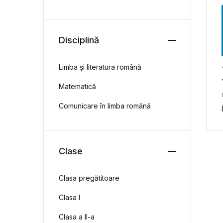
Disciplină
Limba și literatura română
Matematică
Comunicare în limba română
Clase
Clasa pregătitoare
Clasa I
Clasa a II-a