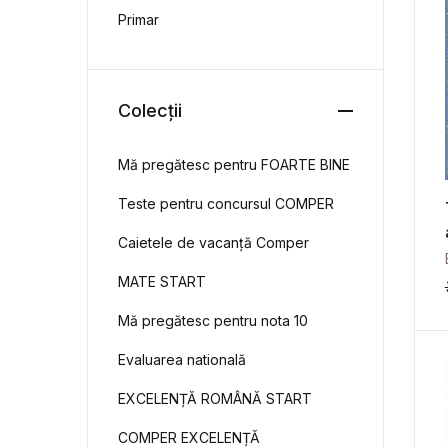
Primar
Colecții
Mă pregătesc pentru FOARTE BINE
Teste pentru concursul COMPER
Caietele de vacanță Comper
MATE START
Mă pregătesc pentru nota 10
Evaluarea natională
EXCELENȚĂ ROMÂNĂ START
COMPER EXCELENȚĂ