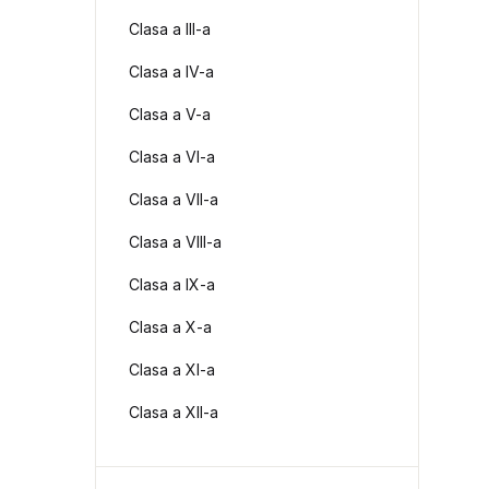
Clasa a III-a
Clasa a IV-a
Clasa a V-a
Clasa a VI-a
Clasa a VII-a
Clasa a VIII-a
Clasa a IX-a
Clasa a X-a
Clasa a XI-a
Clasa a XII-a